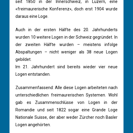
seit 1850 in der Innerschweiz, in Luzern, eine
«freimaurerische Konferenz», doch erst 1904 wurde
daraus eine Loge.
Auch in der ersten Hälfte des 20. Jahrhunderts
wurden 10 weitere Logen in der Schweiz gegründet. In
der zweiten Hälfte wurden – meistens infolge
Abspaltungen – nicht weniger als 38 neue Logen
gebildet.
Im 21. Jahrhundert sind bereits wieder vier neue
Logen entstanden.
Zusammenfassend: Alle diese Logen arbeiteten nach
unterschiedlichen freimaurerischen Systemen. Wohl
gab es Zusammenschlüsse von Logen in der
Romandie und seit 1822 sogar eine Grande Loge
Nationale Suisse, der aber weder Zürcher noch Basler
Logen angehörten.