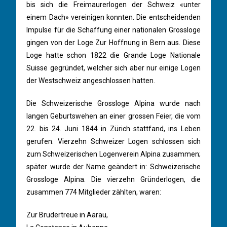
bis sich die Freimaurerlogen der Schweiz «unter
einem Dach» vereinigen konnten. Die entscheidenden
Impulse für die Schaffung einer nationalen Grossloge
gingen von der Loge Zur Hoffnung in Bern aus. Diese
Loge hatte schon 1822 die Grande Loge Nationale
Suisse gegründet, welcher sich aber nur einige Logen
der Westschweiz angeschlossen hatten.
Die Schweizerische Grossloge Alpina wurde nach
langen Geburtswehen an einer grossen Feier, die vom
22. bis 24. Juni 1844 in Zürich stattfand, ins Leben
gerufen. Vierzehn Schweizer Logen schlossen sich
zum Schweizerischen Logenverein Alpina zusammen;
später wurde der Name geändert in: Schweizerische
Grossloge Alpina. Die vierzehn Gründerlogen, die
zusammen 774 Mitglieder zählten, waren:
Zur Brudertreue in Aarau,