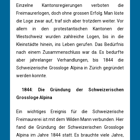
Einzelne Kantonsregierungen verboten die
Freimaurerlogen, doch ohne grossen Erfolg. Man löste
die Loge zwar auf, traf sich aber trotzdem weiter. Vor
allem in den protestantischen Kantonen der
Westschweiz wurden zahlreiche Logen, bis in die
Kleinstädte hinein, ins Leben gerufen. Das Bedürfnis
nach einem Zusammenschluss war da. Es bedurfte
aber jahrelanger Verhandlungen, bis 1844 die
Schweizerische Grossloge Alpina in Zürich gegründet
werden konnte.
1844: Die Gründung der Schweizerischen
Grossloge Alpina
Ein wichtiges Ereignis für die Schweizerische
Freimaurerei ist mit dem Wilden Mann verbunden. Hier
fand die Gründung der Schweizerischen Grossloge
Alpina im Jahre 1844 statt. Es brauchte viele Jahre,